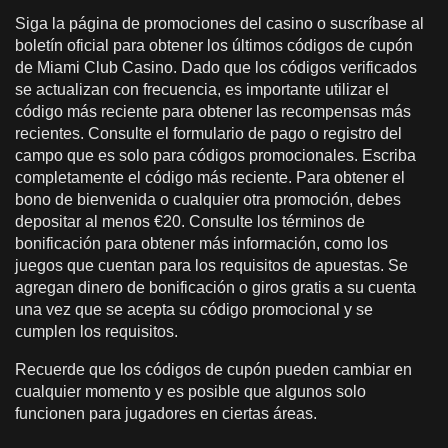
Siga la página de promociones del casino o suscríbase al
boletín oficial para obtener los últimos códigos de cupón
de Miami Club Casino. Dado que los códigos verificados
se actualizan con frecuencia, es importante utilizar el
código más reciente para obtener las recompensas más
recientes. Consulte el formulario de pago o registro del
campo que es solo para códigos promocionales. Escriba
completamente el código más reciente. Para obtener el
bono de bienvenida o cualquier otra promoción, debes
depositar al menos €20. Consulte los términos de
bonificación para obtener más información, como los
juegos que cuentan para los requisitos de apuestas. Se
agregan dinero de bonificación o giros gratis a su cuenta
una vez que se acepta su código promocional y se
cumplen los requisitos.
Recuerde que los códigos de cupón pueden cambiar en
cualquier momento y es posible que algunos solo
funcionen para jugadores en ciertas áreas.