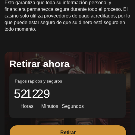
Esto garantiza que toda su información personal y
financiera permanezca segura durante todo el proceso. El
casino solo utiliza proveedores de pago acreditados, por lo
que puede estar seguro de que su dinero está seguro en
todo momento.
Retirar ahora
Pagos rápidos y seguros
52
12
28
Horas
Minutos
Segundos
Retirar