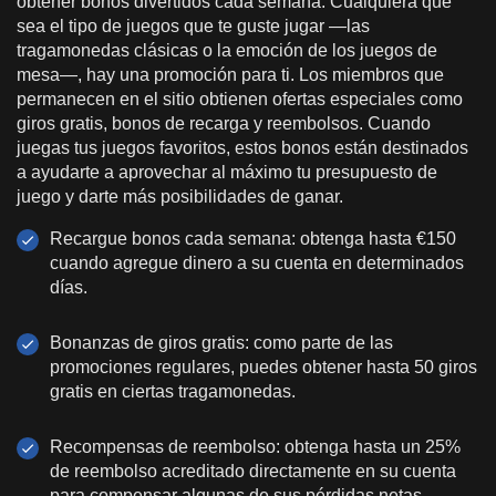
obtener bonos divertidos cada semana. Cualquiera que
sea el tipo de juegos que te guste jugar —las
tragamonedas clásicas o la emoción de los juegos de
mesa—, hay una promoción para ti. Los miembros que
permanecen en el sitio obtienen ofertas especiales como
giros gratis, bonos de recarga y reembolsos. Cuando
juegas tus juegos favoritos, estos bonos están destinados
a ayudarte a aprovechar al máximo tu presupuesto de
juego y darte más posibilidades de ganar.
Recargue bonos cada semana: obtenga hasta €150
cuando agregue dinero a su cuenta en determinados
días.
Bonanzas de giros gratis: como parte de las
promociones regulares, puedes obtener hasta 50 giros
gratis en ciertas tragamonedas.
Recompensas de reembolso: obtenga hasta un 25%
de reembolso acreditado directamente en su cuenta
para compensar algunas de sus pérdidas netas.