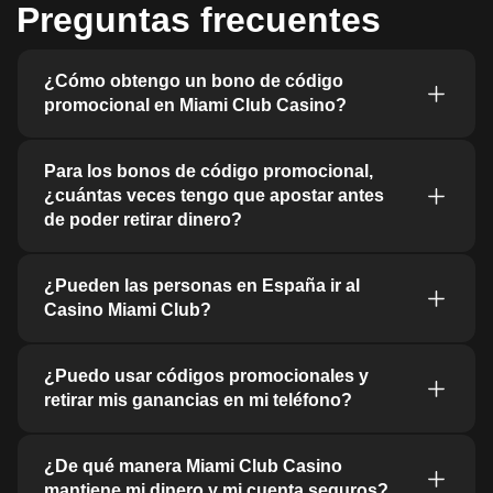
Preguntas frecuentes
¿Cómo obtengo un bono de código
promocional en Miami Club Casino?
Para los bonos de código promocional,
¿cuántas veces tengo que apostar antes
de poder retirar dinero?
¿Pueden las personas en España ir al
Casino Miami Club?
¿Puedo usar códigos promocionales y
retirar mis ganancias en mi teléfono?
¿De qué manera Miami Club Casino
mantiene mi dinero y mi cuenta seguros?