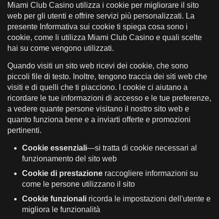
Miami Club Casino utilizza i cookie per migliorare il sito
web per gli utenti e offrire servizi più personalizzati. La
presente Informativa sui cookie ti spiega cosa sono i
cookie, come li utilizza Miami Club Casino e quali scelte
hai su come vengono utilizzati.
Quando visiti un sito web ricevi dei cookie, che sono
piccoli file di testo. Inoltre, tengono traccia dei siti web che
visiti e di quelli che ti piacciono. I cookie ci aiutano a
ricordare le tue informazioni di accesso e le tue preferenze,
a vedere quante persone visitano il nostro sito web e
quanto funziona bene e a inviarti offerte e promozioni
pertinenti.
Cookie essenziali
—si tratta di cookie necessari al
funzionamento del sito web
Cookie di prestazione
raccogliere informazioni su
come le persone utilizzano il sito
Cookie funzionali
ricorda le impostazioni dell'utente e
migliora le funzionalità