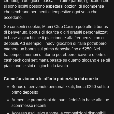
cronologia dei giochi passati. In altre parole, i giocatori che
si sono iscritti possono aspettarsi opzioni di ricompensa
che sembrano pertinenti e tempestive ogni volta che
accedono.
Se consenti i cookie, Miami Club Casino può offrirti bonus
di benvenuto, bonus di ricarica o giri gratuiti personalizzati
in base ai giochi che ti piacciono e alla frequenza con cui
depositi. Ad esempio, i nuovi giocatori di Italia potrebbero
ottenere un bonus sul primo deposito fino a €250. Nel
frattempo, i membri di ritorno potrebbero ricevere offerte di
cashback ogni settimana basate su quanto giocano e se gli
piacciono le slot o i giochi da tavolo.
Come funzionano le offerte potenziate dai cookie
Bonus di benvenuto personalizzati, fino a €250 sul tuo
primo deposito
Aumenti e promozioni dei punti fedeltà in base alle tue
scommesse recenti
Accesso esclusivo a tornei e competizioni disponibili