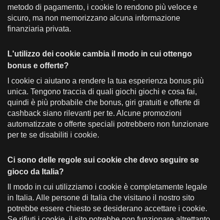
metodo di pagamento, i cookie lo rendono più veloce e
sicuro, ma non memorizzano alcuna informazione
finanziaria privata.
L'utilizzo dei cookie cambia il modo in cui ottengo
bonus e offerte?
I cookie ci aiutano a rendere la tua esperienza bonus più
unica. Tengono traccia di quali giochi giochi e cosa fai,
quindi è più probabile che bonus, giri gratuiti e offerte di
cashback siano rilevanti per te. Alcune promozioni
automatizzate o offerte speciali potrebbero non funzionare
per te se disabiliti i cookie.
Ci sono delle regole sui cookie che devo seguire se
gioco da Italia?
Il modo in cui utilizziamo i cookie è completamente legale
in Italia. Alle persone di Italia che visitano il nostro sito
potrebbe essere chiesto se desiderano accettare i cookie.
Se rifiuti i cookie, il sito potrebbe non funzionare altrettanto