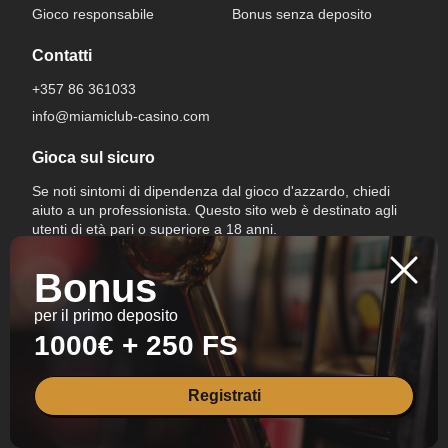
Gioco responsabile
Bonus senza deposito
Contatti
+357 86 361033
info@miamiclub-casino.com
Gioca sul sicuro
Se noti sintomi di dipendenza dal gioco d'azzardo, chiedi
aiuto a un professionista. Questo sito web è destinato agli
utenti di età pari o superiore a 18 anni.
Bonus
per il primo deposito
1000€ + 250 FS
Cambia lingua
Registrati
All Rights Reserved.