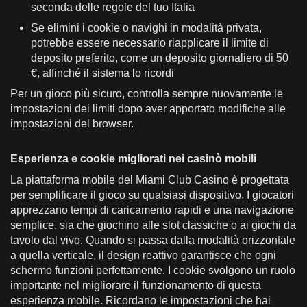
seconda delle regole del tuo Italia
Se elimini i cookie o navighi in modalità privata,
potrebbe essere necessario riapplicare il limite di
deposito preferito, come un deposito giornaliero di 50
€, affinché il sistema lo ricordi
Per un gioco più sicuro, controlla sempre nuovamente le
impostazioni dei limiti dopo aver apportato modifiche alle
impostazioni del browser.
Esperienza e cookie migliorati nei casinò mobili
La piattaforma mobile del Miami Club Casino è progettata
per semplificare il gioco su qualsiasi dispositivo. I giocatori
apprezzano tempi di caricamento rapidi e una navigazione
semplice, sia che giochino alle slot classiche o ai giochi da
tavolo dal vivo. Quando si passa dalla modalità orizzontale
a quella verticale, il design reattivo garantisce che ogni
schermo funzioni perfettamente. I cookie svolgono un ruolo
importante nel migliorare il funzionamento di questa
esperienza mobile. Ricordano le impostazioni che hai