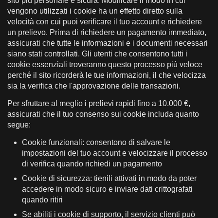
sito più personale e sicura. Modificare il modo in cui
vengono utilizzati i cookie ha un effetto diretto sulla
velocità con cui puoi verificare il tuo account e richiedere
un prelievo. Prima di richiedere un pagamento immediato,
assicurati che tutte le informazioni e i documenti necessari
siano stati controllati. Gli utenti che consentono tutti i
cookie essenziali troveranno questo processo più veloce
perché il sito ricorderà le tue informazioni, il che velocizza
sia la verifica che l'approvazione delle transazioni.
Per sfruttare al meglio i prelievi rapidi fino a 10.000 €,
assicurati che il tuo consenso sui cookie includa quanto
segue:
Cookie funzionali: consentono di salvare le
impostazioni del tuo account e velocizzare il processo
di verifica quando richiedi un pagamento
Cookie di sicurezza: tienili attivati in modo da poter
accedere in modo sicuro e inviare dati crittografati
quando ritiri
Se abiliti i cookie di supporto, il servizio clienti può