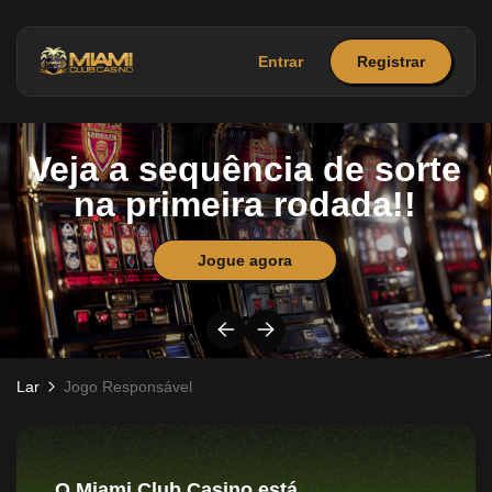
Entrar
Registrar
Veja a sequência de sorte
na primeira rodada!!
Jogue agora
Lar
Jogo Responsável
O Miami Club Casino está