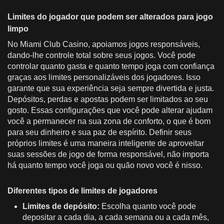
Limites do jogador que podem ser alterados para jogo
limpo
No Miami Club Casino, apoiamos jogos responsáveis,
dando-lhe controle total sobre seus jogos. Você pode
controlar quanto gasta e quanto tempo joga com confiança
graças aos limites personalizáveis dos jogadores. Isso
garante que sua experiência seja sempre divertida e justa.
Depósitos, perdas e apostas podem ser limitados ao seu
gosto. Essas configurações que você pode alterar ajudam
você a permanecer na sua zona de conforto, o que é bom
para seu dinheiro e sua paz de espírito. Definir seus
próprios limites é uma maneira inteligente de aproveitar
suas sessões de jogo de forma responsável, não importa
há quanto tempo você joga ou quão novo você é nisso.
Diferentes tipos de limites de jogadores
Limites de depósito:
Escolha quanto você pode
depositar a cada dia, a cada semana ou a cada mês,