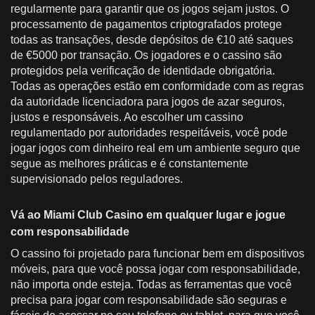
regularmente para garantir que os jogos sejam justos. O
processamento de pagamentos criptografados protege
todas as transações, desde depósitos de €10 até saques
de €5000 por transação. Os jogadores e o cassino são
protegidos pela verificação de identidade obrigatória.
Todas as operações estão em conformidade com as regras
da autoridade licenciadora para jogos de azar seguros,
justos e responsáveis. Ao escolher um cassino
regulamentado por autoridades respeitáveis, você pode
jogar jogos com dinheiro real em um ambiente seguro que
segue as melhores práticas e é constantemente
supervisionado pelos reguladores.
Vá ao Miami Club Casino em qualquer lugar e jogue
com responsabilidade
O cassino foi projetado para funcionar bem em dispositivos
móveis, para que você possa jogar com responsabilidade,
não importa onde esteja. Todas as ferramentas que você
precisa para jogar com responsabilidade são seguras e