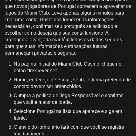
que novos jogadores de Portugal comecem a aproveitar os
jogos do Miami Club. Leva apenas alguns minutos para
criar uma conta. Basta nos fornecer as informações
necessárias, confirmar seu português se solicitado e
escolher como deseja que sua conta funcione. A
criptografia avançada mantém todos os dados seguros,
para que suas informações e transações futuras
permaneçam privadas e seguras.
Na página inicial do Miami Club Casino, clique no
botão "Inscrever-se".
Nome, endereço de e-mail, senha e forma preferida de
contato devem ser preenchidos.
Cumpra a política de Jogo Responsável e confirme
que você é maior de idade.
Selecione Portugal na lista que aparece e siga em
frente.
O envio do formulário fará com que você se registre
imediatamente.