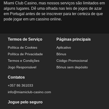
Miami Club Casino, mas nossos serviços são limitados em
alguns lugares. Dê uma olhada nas leis de jogos de azar
em Portugal antes de se inscrever para ter certeza de que
pode jogar em um cassino online.
Termos de Serviço
Páginas principais
Política de Cookies
Aplicativo
Política de Privacidade
Bônus
Termos e Condições
Código Promocional
Jogo Responsável
Bônus sem depósito
Contatos
+357 86 361033
info@miamiclub-casino.com
Jogue pelo seguro