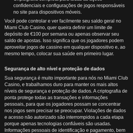
confidenciais e configurações de jogos responsáveis
no site para dispositivos móveis.
Você pode controlar e ver facilmente seu saldo geral no
Miami Club Casino, quer queira definir um limite de
depósito de €100 por semana ou apenas observar seu
saldo de apostas. Isso significa que os jogadores podem
aproveitar jogos de cassino em qualquer dispositivo e, ao
mesmo tempo, colocar sua saúde em primeiro lugar.
Segurança de alto nível e proteção de dados
Sua segurança é muito importante para nós no Miami Club
Casino, e trabalhamos duro para manter os mais altos
níveis de segurança e proteção de dados. A criptografia de
ponta protege todas as transações e informações
pessoais, para que os jogadores possam se concentrar
nos jogos sem precisar se preocupar. Violações de dados
e acesso não autorizado são interrompidos a cada etapa
porque apenas tecnologias confiáveis são usadas.
Informações pessoais de identificação e pagamento, bem