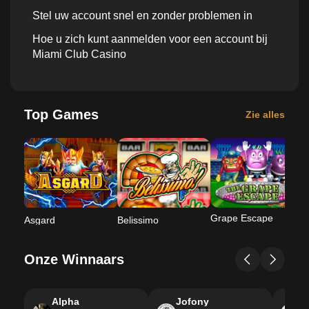
Stel uw account snel en zonder problemen in
Hoe u zich kunt aanmelden voor een account bij
Miami Club Casino
Flexibele stortingsopties voor Miami Club
Casino-leden
Top Games
Zie alles
Veilige en eenvoudige opnames
Verschillende manieren om geld en hun grenzen
op te nemen
Terugkerende leden van Miami Club Casino
worden altijd beloond voor hun loyaliteit met
bonussen en voortdurende promoties
Grape Escape
Asgard
Belissimo
B
Promo Code Voor Miami Club Casino
Hoe u een couponcode kunt gebruiken bij Miami
Onze Winnaars
Club Casino
Bialecki
Alpha
J