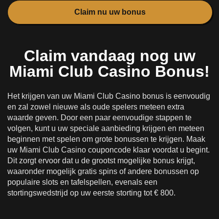
Claim nu uw bonus
Claim vandaag nog uw
Miami Club Casino Bonus!
Het krijgen van uw Miami Club Casino bonus is eenvoudig
en zal zowel nieuwe als oude spelers meteen extra
waarde geven. Door een paar eenvoudige stappen te
volgen, kunt u uw speciale aanbieding krijgen en meteen
beginnen met spelen om grote bonussen te krijgen. Maak
uw Miami Club Casino couponcode klaar voordat u begint.
Dit zorgt ervoor dat u de grootst mogelijke bonus krijgt,
waaronder mogelijk gratis spins of andere bonussen op
populaire slots en tafelspellen, evenals een
stortingswedstrijd op uw eerste storting tot € 800.