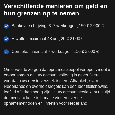
Verschillende manieren om geld en
hun grenzen op te nemen
Bankoverschrijving: 3–7 werkdagen; 150 € 2.000 €
E-wallet: maximaal 48 uur; 20 € 2.000 €
Controle: maximaal 7 werkdagen; 150 € 3.000 €
Om ervoor te zorgen dat opnames soepel verlopen, moet u
ervoor zorgen dat uw account volledig is geverifieerd
voordat u uw eerste verzoek indient. Afhankelijk van
Nederlands en overheidsregels kan een identiteitsbewijs,
leeftijd of adres nodig zijn. In uw accountsectie kunt u altijd
de meest actuele informatie vinden over de
opnamemethoden en limieten voor Nederland.