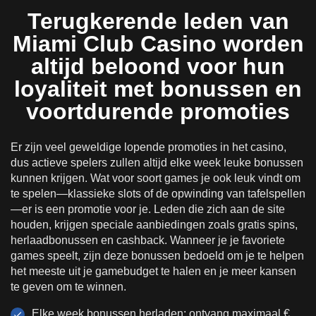
Terugkerende leden van
Miami Club Casino worden
altijd beloond voor hun
loyaliteit met bonussen en
voortdurende promoties
Er zijn veel geweldige lopende promoties in het casino,
dus actieve spelers zullen altijd elke week leuke bonussen
kunnen krijgen. Wat voor soort games je ook leuk vindt om
te spelen—klassieke slots of de opwinding van tafelspellen
—er is een promotie voor je. Leden die zich aan de site
houden, krijgen speciale aanbiedingen zoals gratis spins,
herlaadbonussen en cashback. Wanneer je je favoriete
games speelt, zijn deze bonussen bedoeld om je te helpen
het meeste uit je gamebudget te halen en je meer kansen
te geven om te winnen.
Elke week bonussen herladen: ontvang maximaal €