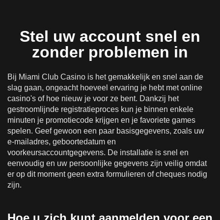
Stel uw account snel en
zonder problemen in
Bij Miami Club Casino is het gemakkelijk en snel aan de
slag gaan, ongeacht hoeveel ervaring je hebt met online
casino's of hoe nieuw je voor ze bent. Dankzij het
gestroomlijnde registratieproces kun je binnen enkele
minuten je promotiecode krijgen en je favoriete games
spelen. Geef gewoon een paar basisgegevens, zoals uw
e-mailadres, geboortedatum en
voorkeursaccountgegevens. De installatie is snel en
eenvoudig en uw persoonlijke gegevens zijn veilig omdat
er op dit moment geen extra formulieren of cheques nodig
zijn.
Hoe u zich kunt aanmelden voor een