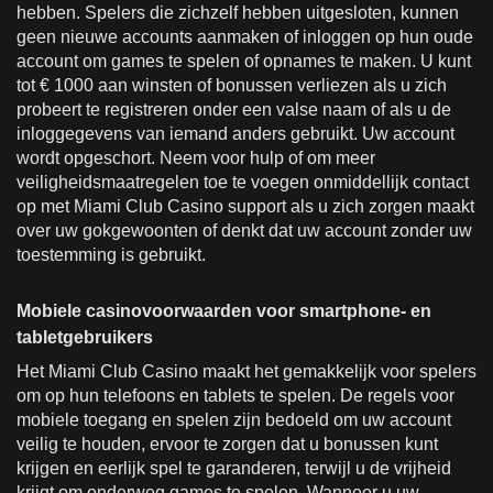
hebben. Spelers die zichzelf hebben uitgesloten, kunnen
geen nieuwe accounts aanmaken of inloggen op hun oude
account om games te spelen of opnames te maken. U kunt
tot € 1000 aan winsten of bonussen verliezen als u zich
probeert te registreren onder een valse naam of als u de
inloggegevens van iemand anders gebruikt. Uw account
wordt opgeschort. Neem voor hulp of om meer
veiligheidsmaatregelen toe te voegen onmiddellijk contact
op met Miami Club Casino support als u zich zorgen maakt
over uw gokgewoonten of denkt dat uw account zonder uw
toestemming is gebruikt.
Mobiele casinovoorwaarden voor smartphone- en
tabletgebruikers
Het Miami Club Casino maakt het gemakkelijk voor spelers
om op hun telefoons en tablets te spelen. De regels voor
mobiele toegang en spelen zijn bedoeld om uw account
veilig te houden, ervoor te zorgen dat u bonussen kunt
krijgen en eerlijk spel te garanderen, terwijl u de vrijheid
krijgt om onderweg games te spelen. Wanneer u uw