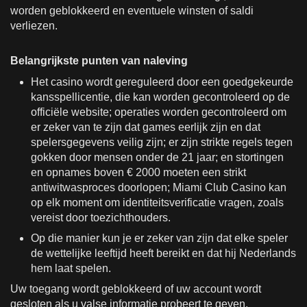
worden geblokkeerd en eventuele winsten of saldi
verliezen.
Belangrijkste punten van naleving
Het casino wordt gereguleerd door een goedgekeurde
kansspellicentie, die kan worden gecontroleerd op de
officiële website; operaties worden gecontroleerd om
er zeker van te zijn dat games eerlijk zijn en dat
spelersgegevens veilig zijn; er zijn strikte regels tegen
gokken door mensen onder de 21 jaar; en stortingen
en opnames boven € 2000 moeten een strikt
antiwitwasproces doorlopen; Miami Club Casino kan
op elk moment om identiteitsverificatie vragen, zoals
vereist door toezichthouders.
Op die manier kun je er zeker van zijn dat elke speler
de wettelijke leeftijd heeft bereikt en dat hij Nederlands
hem laat spelen.
Uw toegang wordt geblokkeerd of uw account wordt
gesloten als u valse informatie probeert te geven.