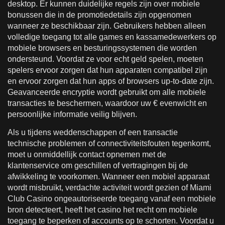
desktop. Er kunnen duidelijke regels zijn over mobiele
bonussen die in de promotiedetails zijn opgenomen
wanneer ze beschikbaar zijn. Gebruikers hebben alleen
volledige toegang tot alle games en kassamedewerkers op
mobiele browsers en besturingssystemen die worden
ondersteund. Voordat ze voor echt geld spelen, moeten
spelers ervoor zorgen dat hun apparaten compatibel zijn
en ervoor zorgen dat hun apps of browsers up-to-date zijn.
Geavanceerde encryptie wordt gebruikt om alle mobiele
transacties te beschermen, waardoor uw € evenwicht en
persoonlijke informatie veilig blijven.
Als u tijdens weddenschappen of een transactie
technische problemen of connectiviteitsfouten tegenkomt,
moet u onmiddellijk contact opnemen met de
klantenservice om geschillen of vertragingen bij de
afwikkeling te voorkomen. Wanneer een mobiel apparaat
wordt misbruikt, verdachte activiteit wordt gezien of Miami
Club Casino ongeautoriseerde toegang vanaf een mobiele
bron detecteert, heeft het casino het recht om mobiele
toegang te beperken of accounts op te schorten. Voordat u