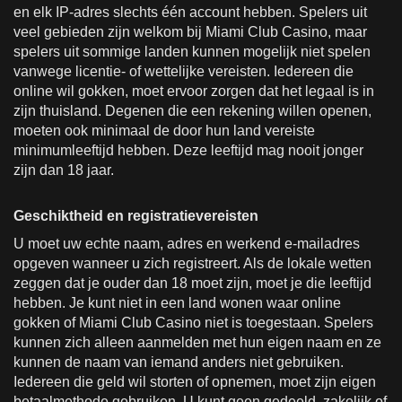
en elk IP-adres slechts één account hebben. Spelers uit
veel gebieden zijn welkom bij Miami Club Casino, maar
spelers uit sommige landen kunnen mogelijk niet spelen
vanwege licentie- of wettelijke vereisten. Iedereen die
online wil gokken, moet ervoor zorgen dat het legaal is in
zijn thuisland. Degenen die een rekening willen openen,
moeten ook minimaal de door hun land vereiste
minimumleeftijd hebben. Deze leeftijd mag nooit jonger
zijn dan 18 jaar.
Geschiktheid en registratievereisten
U moet uw echte naam, adres en werkend e-mailadres
opgeven wanneer u zich registreert. Als de lokale wetten
zeggen dat je ouder dan 18 moet zijn, moet je die leeftijd
hebben. Je kunt niet in een land wonen waar online
gokken of Miami Club Casino niet is toegestaan. Spelers
kunnen zich alleen aanmelden met hun eigen naam en ze
kunnen de naam van iemand anders niet gebruiken.
Iedereen die geld wil storten of opnemen, moet zijn eigen
betaalmethode gebruiken. U kunt geen gedeeld, zakelijk of