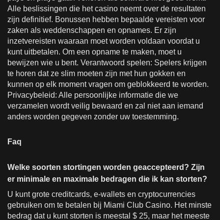
Alle beslissingen die het casino neemt over de resultaten
zijn definitief. Bonussen hebben bepaalde vereisten voor
zaken als weddenschappen en opnames. Er zijn
inzetvereisten waaraan moet worden voldaan voordat u
kunt uitbetalen. Om een opname te maken, moet u
bewijzen wie u bent. Verantwoord spelen: Spelers krijgen
te horen dat ze slim moeten zijn met hun gokken en
kunnen op elk moment vragen om geblokkeerd te worden.
Privacybeleid: Alle persoonlijke informatie die we
verzamelen wordt veilig bewaard en zal niet aan iemand
anders worden gegeven zonder uw toestemming.
Faq
Welke soorten stortingen worden geaccepteerd? Zijn
er minimale en maximale bedragen die ik kan storten?
U kunt grote creditcards, e-wallets en cryptocurrencies
gebruiken om te betalen bij Miami Club Casino. Het minste
bedrag dat u kunt storten is meestal $ 25, maar het meeste