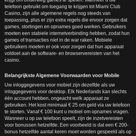
telefoon gebruikt om toegang te krijgen tot Miami Club
Casino, zijn alle algemene regels nog steeds van
toepassing, plus er zijn extra regels die ervoor zorgen dat
games, stortingen en opnames goed werken. Gebruikers
moeten een stabiele internetverbinding hebben, zodat hun
games of transacties niet in de war raken. Mobiele
gebruikers moeten er ook voor zorgen dat hun apparaat
voldoet aan de software- en browservereisten van het
casino.
Belangrijkste Algemene Voorwaarden voor Mobile
Uw inloggegevens voor mobiel zijn dezelfde als uw
inloggegevens voor desktop. Elk Nederlands kan slechts
één account hebben, ongeacht welk apparaat ze
gebruiken. Het kost minimaal € 25 om geld via uw telefoon
te storten. Vanaf € 100 kunt u mobiel om opnames vragen.
Wanneer u op uw telefoon speelt, zijn de inzetvereisten
voor bonussen hetzelfde. Een voorbeeld is dat een € 200-
bonus hetzelfde aantal keren moet worden gespeeld als op