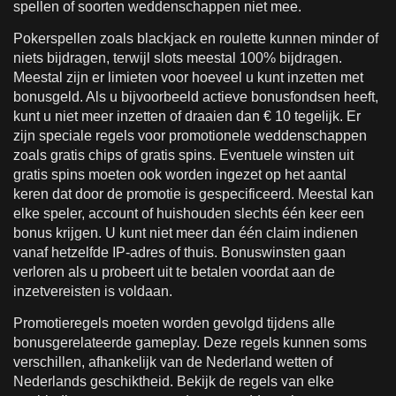
spellen of soorten weddenschappen niet mee.
Pokerspellen zoals blackjack en roulette kunnen minder of
niets bijdragen, terwijl slots meestal 100% bijdragen.
Meestal zijn er limieten voor hoeveel u kunt inzetten met
bonusgeld. Als u bijvoorbeeld actieve bonusfondsen heeft,
kunt u niet meer inzetten of draaien dan € 10 tegelijk. Er
zijn speciale regels voor promotionele weddenschappen
zoals gratis chips of gratis spins. Eventuele winsten uit
gratis spins moeten ook worden ingezet op het aantal
keren dat door de promotie is gespecificeerd. Meestal kan
elke speler, account of huishouden slechts één keer een
bonus krijgen. U kunt niet meer dan één claim indienen
vanaf hetzelfde IP-adres of thuis. Bonuswinsten gaan
verloren als u probeert uit te betalen voordat aan de
inzetvereisten is voldaan.
Promotieregels moeten worden gevolgd tijdens alle
bonusgerelateerde gameplay. Deze regels kunnen soms
verschillen, afhankelijk van de Nederland wetten of
Nederlands geschiktheid. Bekijk de regels van elke