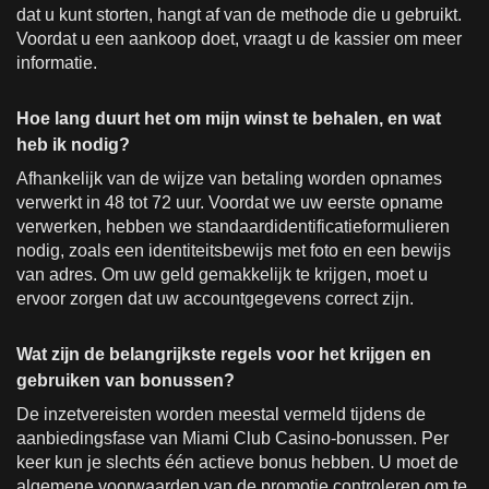
dat u kunt storten, hangt af van de methode die u gebruikt.
Voordat u een aankoop doet, vraagt u de kassier om meer
informatie.
Hoe lang duurt het om mijn winst te behalen, en wat
heb ik nodig?
Afhankelijk van de wijze van betaling worden opnames
verwerkt in 48 tot 72 uur. Voordat we uw eerste opname
verwerken, hebben we standaardidentificatieformulieren
nodig, zoals een identiteitsbewijs met foto en een bewijs
van adres. Om uw geld gemakkelijk te krijgen, moet u
ervoor zorgen dat uw accountgegevens correct zijn.
Wat zijn de belangrijkste regels voor het krijgen en
gebruiken van bonussen?
De inzetvereisten worden meestal vermeld tijdens de
aanbiedingsfase van Miami Club Casino-bonussen. Per
keer kun je slechts één actieve bonus hebben. U moet de
algemene voorwaarden van de promotie controleren om te