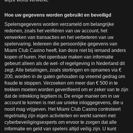
Hoe uw gegevens worden gebruikt en beveiligd
Spelersgegevens worden verzameld om belangrijke
redenen, zoals het verifiëren van uw account, het
verwerken van transacties en het verbeteren van uw
spelervaring. Iedereen die persoonlijke gegevens van
Miami Club Casino heeft, kan deze niet bij iemand anders
kopen of huren. Het openbaar maken van informatie
gebeurt alleen als de wet- of regelgeving in Nederland dit
zegt. Alle betalingen, zoals stortingen en opnames via €
200, worden in de gaten gehouden op vreemd gedrag om
fraude te stoppen. Verzoeken om meer dan € 500 in te
trekken moeten worden geverifieerd om er zeker van te zijn
dat de intrekking legitiem is. De enige manier om in uw
account te komen is met uw unieke inloggegevens, die u
nooit mag vrijgeven. Het Miami Club Casino controleert
regelmatig zijn eigen activiteiten en werkt samen met
cyberbeveiligingsexperts om ervoor te zorgen dat alle
informatie en geld van spelers altijd veilig zijn. U kunt