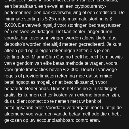
een betaalkaart, een e-wallet, een cryptocurrency-
portemonnee, een bankoverschrijving of een creditcard. De
minimale storting is $ 25 en de maximale storting is $
5.000. De verwerkingstijd voor stortingen bedraagt tussen
één en twee werkdagen. Het kan echter langer duren
voordat bankoverschrijvingen worden afgewikkeld, dus
deposito's worden niet altijd meteen gecrediteerd. Je kunt
alleen geld op je eigen rekeningen zetten als je een
storting doet. Miami Club Casino heeft het recht om bewijs
van eigendom van elke betaalmethode te vragen, vooral
voor grote transacties boven € 2.000. Houd er vanwege
regels of providerlimieten rekening mee dat sommige
betalingsopties mogelijk niet beschikbaar zijn voor
bepaalde Nederlands. Binnen het casino zijn stortingen
gratis. Er kunnen echter kosten van externe bronnen zijn,
dus u dient contact op te nemen met uw bank of
betalingsaanbieder. Voordat u verdergaat, moet u altijd de
algemene voorwaarden van de betaalmethode die u hebt
gekozen op uw accountdashboard controleren.