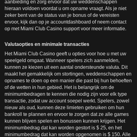
aanbieding en zorg ervoor dat uw weddenschappen
hieraan voldoen voordat u om opname vraagt. Als je niet
zeker bent van de status van je bonus of de vereisten
ervoor, kijk dan op je accountdashboard of neem contact
op met Miami Club Casino support voor meer informatie.
Valutaopties en minimale transacties
Het Miami Club Casino geeft u opties voor hoe u met uw
speelgeld omgaat. Wanneer spelers zich aanmelden,
kunnen ze kiezen uit een aantal ondersteunde valuta. Dit
maakt het gemakkelijk om stortingen, weddenschappen en
opnames te doen op een manier die past bij hun behoeften
of de wetten in hun gebied. Het is belangrijk om de
minimumbedragen te kennen die nodig zijn voor elk type
transactie, zodat uw account soepel werkt. Spelers, zowel
nieuw als oud, kunnen deze limieten gebruiken om hun
bankroll te plannen en ervoor te zorgen dat ze alle games
kunnen blijven spelen en bonussen kunnen krijgen. Het
minimumbedrag dat kan worden gestort is $ 25, en het
minimumbedrag dat kan worden opgenomen is $ 150. Alle