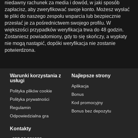
niedawny rachunek za media i dowód, w jaki sposób
zapłacisz, aby zweryfikować swoje konto. Możesz wysłać
te pliki do naszego zespołu wsparcia lub bezpiecznie
przesłać je za pośrednictwem swojego profilu. W
większości przypadków weryfikacja trwa do 48 godzin.
Zostaniesz powiadomiony, gdy to się skończy, a wypłaty
nie mogą nastąpić, dopóki weryfikacja nie zostanie
potwierdzona.
Warunki korzystania z
Najlepsze strony
usługi
Aplikacja
Polityka plików cookie
Bonus
Polityka prywatności
Kod promocyjny
Regulamin
Bonus bez depozytu
Odpowiedzialna gra
Kontakty