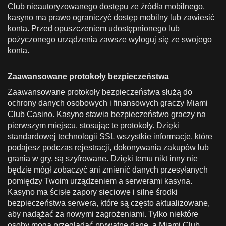
Club nieautoryzowanego dostępu ze źródła mobilnego,
kasyno ma prawo ograniczyć dostęp mobilny lub zawiesić
konta. Przed opuszczeniem udostępnionego lub
pożyczonego urządzenia zawsze wyloguj się ze swojego
konta.
Zaawansowane protokoły bezpieczeństwa
Zaawansowane protokoły bezpieczeństwa służą do
ochrony danych osobowych i finansowych graczy Miami
Club Casino. Kasyno stawia bezpieczeństwo graczy na
pierwszym miejscu, stosując te protokoły. Dzięki
standardowej technologii SSL wszystkie informacje, które
podajesz podczas rejestracji, dokonywania zakupów lub
grania w gry, są szyfrowane. Dzięki temu nikt inny nie
będzie mógł zobaczyć ani zmienić danych przesyłanych
pomiędzy Twoim urządzeniem a serwerami kasyna.
Kasyno ma ścisłe zapory sieciowe i silne środki
bezpieczeństwa serwera, które są często aktualizowane,
aby nadążać za nowymi zagrożeniami. Tylko niektóre
osoby mogą przeglądać prywatne dane, a Miami Club