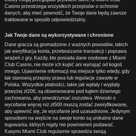
Casino przestrzega wszystkich przepisów o ochronie
danych, aby mieć pewność, że Twoje dane będą zawsze
traktowane w sposób odpowiedzialny.
Jak Twoje dane są wykorzystywane i chronione
Dane gracza są gromadzone z ważnych powodów, takich
jak weryfikacja konta, przetwarzanie transakcji i poprawa
wrażeń z gry. Każdy, kto posiada dane osobowe z Miami
Club Casino, nie może ich kupić ani wynająć od kogoś
innego. Ujawnienie informacji ma miejsce tylko wtedy, gdy
tak stanowią przepisy prawa lub regulacje zawarte w
Polska. Wszystkie płatności, takie jak wpłaty i wypłaty
powyżej zł200, są obserwowane pod kątem dziwnego
zachowania, aby powstrzymać oszustwa. Wnioski o
wycofanie więcej niż zł500 muszą zostać zweryfikowane,
aby upewnić się, że wycofanie jest uzasadnione. Jedynym
sposobem na wejście na swoje konto są unikalne dane
logowania, których nigdy nie powinieneś podawać.
Kasyno Miami Club regularnie sprawdza swoją