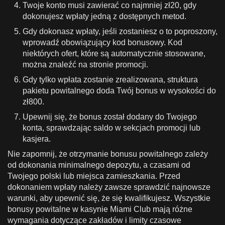
Twoje konto musi zawierać co najmniej zł20, gdy
dokonujesz wpłaty jedną z dostępnych metod.
Gdy dokonasz wpłaty, jeśli zostaniesz o to poproszony,
wprowadź obowiązujący kod bonusowy. Kod
niektórych ofert, które są automatycznie stosowane,
można znaleźć na stronie promocji.
Gdy tylko wpłata zostanie zrealizowana, struktura
pakietu powitalnego doda Twój bonus w wysokości do
zł800.
Upewnij się, że bonus został dodany do Twojego
konta, sprawdzając saldo w sekcjach promocji lub
kasjera.
Nie zapomnij, że otrzymanie bonusu powitalnego zależy
od dokonania minimalnego depozytu, a czasami od
Twojego polski lub miejsca zamieszkania. Przed
dokonaniem wpłaty należy zawsze sprawdzić najnowsze
warunki, aby upewnić się, że się kwalifikujesz. Wszystkie
bonusy powitalne w kasynie Miami Club mają różne
wymagania dotyczące zakładów i limity czasowe