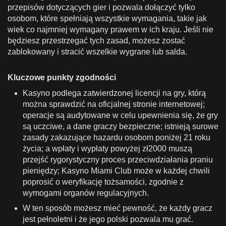
przepisów dotyczących gier i pozwala dołączyć tylko
osobom, które spełniają wszystkie wymagania, takie jak
wiek co najmniej wymagany prawem w ich kraju. Jeśli nie
będziesz przestrzegać tych zasad, możesz zostać
zablokowany i stracić wszelkie wygrane lub salda.
Kluczowe punkty zgodności
Kasyno podlega zatwierdzonej licencji na gry, którą
można sprawdzić na oficjalnej stronie internetowej;
operacje są audytowane w celu upewnienia się, że gry
są uczciwe, a dane graczy bezpieczne; istnieją surowe
zasady zakazujące hazardu osobom poniżej 21 roku
życia; a wpłaty i wypłaty powyżej zł2000 muszą
przejść rygorystyczny proces przeciwdziałania praniu
pieniędzy; Kasyno Miami Club może w każdej chwili
poprosić o weryfikację tożsamości, zgodnie z
wymogami organów regulacyjnych.
W ten sposób możesz mieć pewność, że każdy gracz
jest pełnoletni i że jego polski pozwala mu grać.