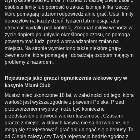
wymyka się spod kontroli, i możesz w każdej chwili ustalić
osobiste limity lub poprosić o zakaz. Istnieje kilka rzeczy,
które pomagają ludziom odpowiedzialnie grać. Ustal limity
depozytów na każdy dzień, tydzień lub miesiąc, aby
utrzymać wydatki pod kontrolą. Zmiana limitów wchodzi w
życie dopiero po upływie określonego czasu, co pomaga
powstrzymać ludzi przed wprowadzaniem zmian na
miejscu. Na stronie wymieniono także niektóre grupy
zewnętrzne, które pomagają i doradzają osobom mającym
problemy z hazardem.
Rejestracja jako gracz i ograniczenia wiekowe gry w
kasynie Miami Club
Musisz mieć ukończone 18 lat, w zależności od tego, która
wartość jest wyższa zgodnie z prawami Polska. Przed
przetworzeniem wypłaty może być konieczne
przedstawienie dowodu wieku i tożsamości. Czasami
gracze z miejsc, w których kasyna nie są dozwolone, nie
mogą się zarejestrować, grać ani ubiegać się o bonusy. To
od Ciebie zależy, czy Twoja rejestracja będzie zgodna z