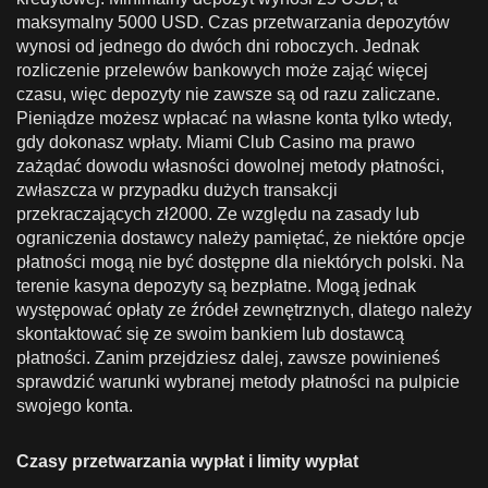
maksymalny 5000 USD. Czas przetwarzania depozytów
wynosi od jednego do dwóch dni roboczych. Jednak
rozliczenie przelewów bankowych może zająć więcej
czasu, więc depozyty nie zawsze są od razu zaliczane.
Pieniądze możesz wpłacać na własne konta tylko wtedy,
gdy dokonasz wpłaty. Miami Club Casino ma prawo
zażądać dowodu własności dowolnej metody płatności,
zwłaszcza w przypadku dużych transakcji
przekraczających zł2000. Ze względu na zasady lub
ograniczenia dostawcy należy pamiętać, że niektóre opcje
płatności mogą nie być dostępne dla niektórych polski. Na
terenie kasyna depozyty są bezpłatne. Mogą jednak
występować opłaty ze źródeł zewnętrznych, dlatego należy
skontaktować się ze swoim bankiem lub dostawcą
płatności. Zanim przejdziesz dalej, zawsze powinieneś
sprawdzić warunki wybranej metody płatności na pulpicie
swojego konta.
Czasy przetwarzania wypłat i limity wypłat