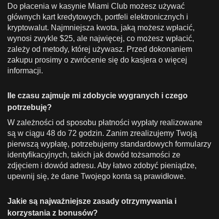
Do płacenia w kasynie Miami Club możesz używać
głównych kart kredytowych, portfeli elektronicznych i
kryptowalut. Najmniejsza kwota, jaką możesz wpłacić,
wynosi zwykle $25, ale najwięcej, co możesz wpłacić,
zależy od metody, której używasz. Przed dokonaniem
zakupu prosimy o zwrócenie się do kasjera o więcej
informacji.
Ile czasu zajmuje mi zdobycie wygranych i czego
potrzebuję?
W zależności od sposobu płatności wypłaty realizowane
są w ciągu 48 do 72 godzin. Zanim zrealizujemy Twoją
pierwszą wypłatę, potrzebujemy standardowych formularzy
identyfikacyjnych, takich jak dowód tożsamości ze
zdjęciem i dowód adresu. Aby łatwo zdobyć pieniądze,
upewnij się, że dane Twojego konta są prawidłowe.
Jakie są najważniejsze zasady otrzymywania i
korzystania z bonusów?